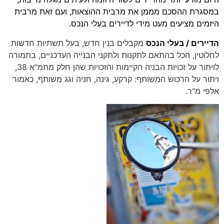
במסגרת ההסכם מממן את מרבית ההוצאות, ועם זאת מרבית
היזמים מציעים מעט מידי לדיירים בעלי הנכס.
הדיירים / בעלי הנכס
מקבלים בנין חדש, בעל תשתיות חדשות
לחלוטין, הכל בהתאם לתקנות ולתקני הבנייה העדכניים, בתמורה
לויתור על זכויות הבניה הקיימות והזכויות שהן חלק מתמ"א 38,
ויתור על הרכוש המשותף: קרקע, גינה, חניה וגג משותף, כאמור
אלפי מ"ר.