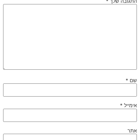
התגובה שלך
*
שם
*
אימייל
*
אתר