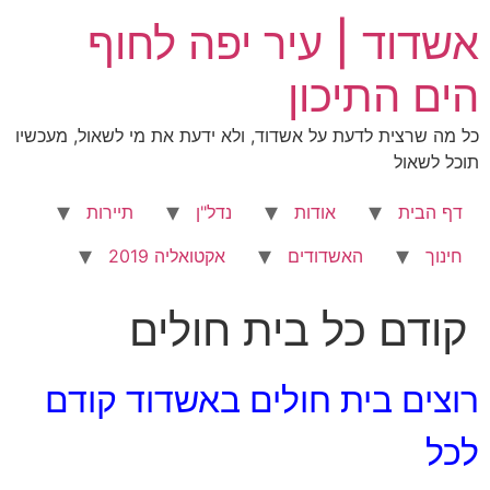
לג
אשדוד | עיר יפה לחוף
תוכן
הים התיכון
כל מה שרצית לדעת על אשדוד, ולא ידעת את מי לשאול, מעכשיו
תוכל לשאול
דף הבית
אודות
נדל"ן
תיירות
חינוך
האשדודים
אקטואליה 2019
קודם כל בית חולים
רוצים בית חולים באשדוד קודם
לכל