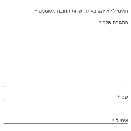
האימייל לא יוצג באתר.
שדות החובה מסומנים
*
התגובה שלך
*
שם
*
אימייל
*