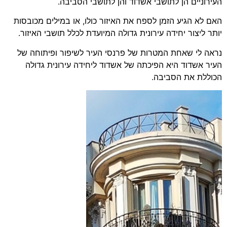
העירוניים הן לתושבי אשדוד והן לתושבי הסביבה.
האם לא הגיע הזמן לספח את האיזור כולו, או במילים מכובסות
יותר ליצור יחידה עירונית גדולה המיועדת לכלל תושבי האיזור.
נראה לי שאחת המטרות של פרנסי העיר לשיפור ופיתוחה של
העיר אשדוד היא הפיכתה של אשדוד ליחידה עירונית גדולה
הכוללת את הסביבה.